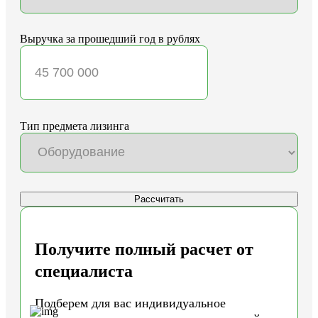
Выручка за прошедший год в рублях
Тип предмета лизинга
Рассчитать
Получите полный расчет от
специалиста
Подберем для вас индивидуальное