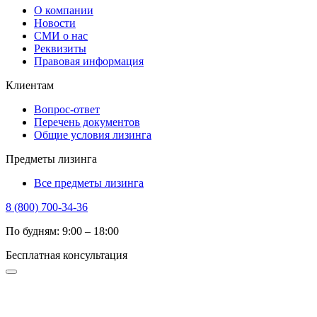
О компании
Новости
СМИ о нас
Реквизиты
Правовая информация
Клиентам
Вопрос-ответ
Перечень документов
Общие условия лизинга
Предметы лизинга
Все предметы лизинга
8 (800) 700-34-36
По будням: 9:00 – 18:00
Бесплатная консультация