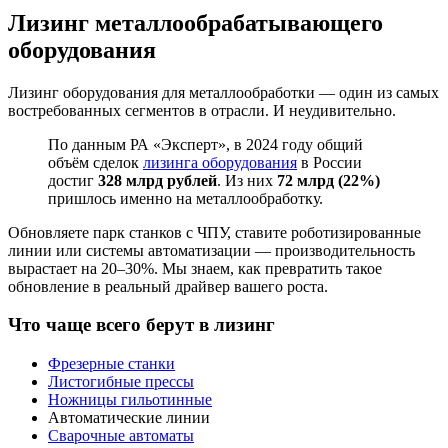
Лизинг металлообрабатывающего
оборудования
Лизинг оборудования для металлообработки — один из самых
востребованных сегментов в отрасли. И неудивительно.
По данным РА «Эксперт», в 2024 году общий
объём сделок
лизинга оборудования
в России
достиг
328 млрд рублей
. Из них
72 млрд (22%)
пришлось именно на металлообработку.
Обновляете парк станков с ЧПУ, ставите роботизированные
линии или системы автоматизации — производительность
вырастает на 20–30%. Мы знаем, как превратить такое
обновление в реальный драйвер вашего роста.
Что чаще всего берут в лизинг
Фрезерные станки
Листогибные прессы
Ножницы гильотинные
Автоматические линии
Сварочные автоматы