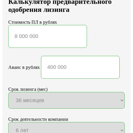
Калькулятор предварительного
одобрения лизинга
Стоимость ПЛ в рублях
Аванс в рублях
Срок лизинга (мес)
Срок деятельности компании