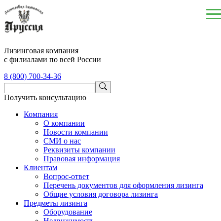
Лизинговая компания
с филиалами по всей России
8 (800) 700-34-36
Получить консультацию
Компания
О компании
Новости компании
СМИ о нас
Реквизиты компании
Правовая информация
Клиентам
Вопрос-ответ
Перечень документов для оформления лизинга
Общие условия договора лизинга
Предметы лизинга
Оборудование
Недвижимость