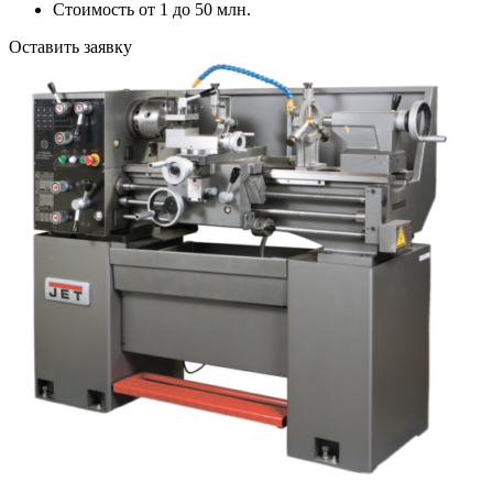
Стоимость oт 1 до 50 млн.
Оставить заявку