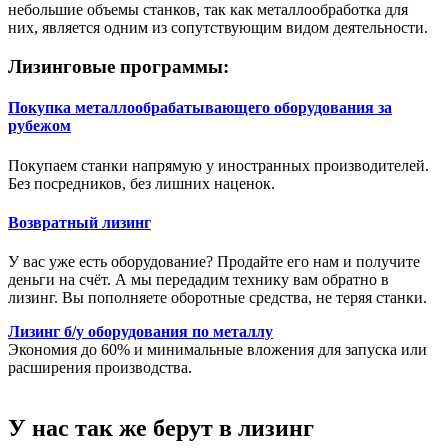
небольшие объемы станков, так как металлообработка для
них, является одним из сопутствующим видом деятельности.
Лизинговые программы:
Покупка металлообрабатывающего оборудования за
рубежом
Покупаем станки напрямую у иностранных производителей.
Без посредников, без лишних наценок.
Возвратный лизинг
У вас уже есть оборудование? Продайте его нам и получите
деньги на счёт. А мы передадим технику вам обратно в
лизинг. Вы пополняете оборотные средства, не теряя станки.
Лизинг б/у оборудования по металлу
Экономия до 60% и минимальные вложения для запуска или
расширения производства.
У нас так же берут в лизинг