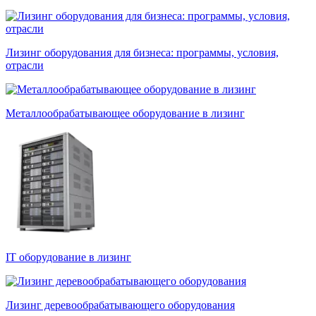
Лизинг оборудования для бизнеса: программы, условия,
отрасли
Металлообрабатывающее оборудование в лизинг
IT оборудование в лизинг
Лизинг деревообрабатывающего оборудования