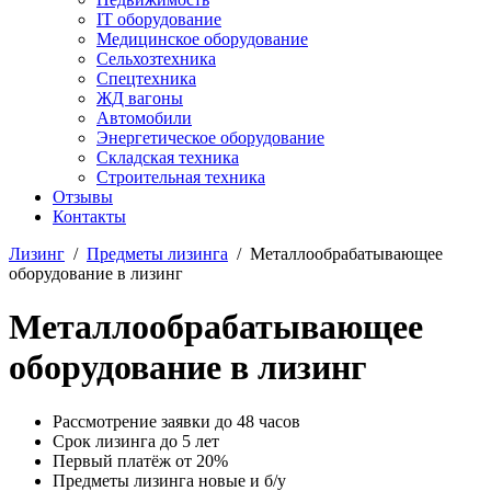
IT оборудование
Медицинское оборудование
Сельхозтехника
Спецтехника
ЖД вагоны
Автомобили
Энергетическое оборудование
Складская техника
Строительная техника
Отзывы
Контакты
Лизинг
/
Предметы лизинга
/
Металлообрабатывающее
оборудование в лизинг
Металлообрабатывающее
оборудование в лизинг
Рассмотрение заявки до 48 часов
Срок лизинга до 5 лет
Первый платёж от 20%
Предметы лизинга новые и б/у