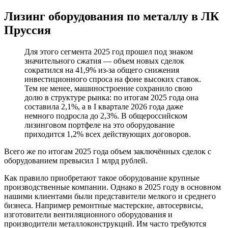
Лизинг оборудования по металлу в ЛК
Пруссия
Для этого сегмента 2025 год прошел под знаком
значительного сжатия — объем новых сделок
сократился на 41,9% из-за общего снижения
инвестиционного спроса на фоне высоких ставок.
Тем не менее, машиностроение сохранило свою
долю в структуре рынка: по итогам 2025 года она
составила 2,1%, а в I квартале 2026 года даже
немного подросла до 2,3%. В общероссийском
лизинговом портфеле на это оборудование
приходится 1,2% всех действующих договоров.
Всего же по итогам 2025 года объем заключённых сделок с
оборудованием превысил 1 млрд рублей.
Как правило приобретают такое оборудование крупные
производственные компании. Однако в 2025 году в основном
нашими клиентами были представители мелкого и среднего
бизнеса. Например ремонтные мастерские, автосервисы,
изготовители вентиляционного оборудования и
производители металлоконструкций. Им часто требуются