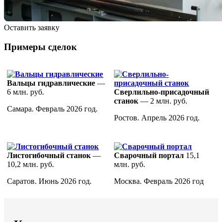
Оставить заявку
Примеры сделок
Вальцы гидравлические
—
6 млн. руб.
Сверлильно-присадочный
станок
— 2 млн. руб.
Самара. Февраль 2026 год.
Ростов. Апрель 2026 год.
Листогибочный станок
—
Сварочный портал
15,1
10,2 млн. руб.
млн. руб.
Саратов. Июнь 2026 год.
Москва. Февраль 2026 год