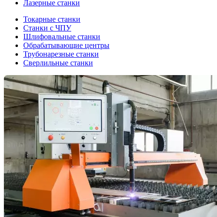
Лазерные станки
Токарные станки
Станки с ЧПУ
Шлифовальные станки
Обрабатывающие центры
Трубонарезные станки
Сверлильные станки