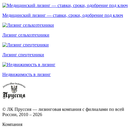
Медицинский лизинг — ставки, сроки, одобрение под ключ
Лизинг сельхозтехники
Лизинг спецтехники
Недвижимость в лизинг
© ЛК Пруссия — лизинговая компания с филиалами по всей
России, 2010 – 2026
Компания